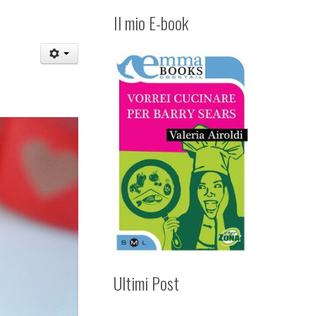
Il mio E-book
Ultimi Post