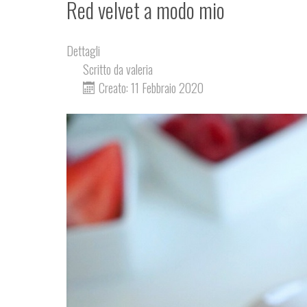
Red velvet a modo mio
Dettagli
Scritto da
valeria
Creato: 11 Febbraio 2020